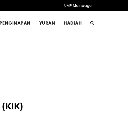
UMP Mainpage
PENGINAPAN
YURAN
HADIAH