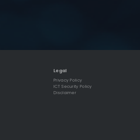
Legal
Privacy Policy
ICT Security Policy
Disclaimer