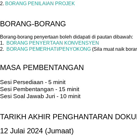
2.
BORANG PENILAIAN PROJEK
BORANG-BORANG
Borang-borang penyertaan boleh didapati di pautan dibawah:
1.
BORANG PENYERTAAN KONVENSYEN
2.
BORANG PEMERHATI/PENYOKONG
(Sila muat naik boran
MASA
PEMBENTANGAN
Sesi Persediaan - 5 minit
Sesi Pembentangan - 15 minit
Sesi Soal Jawab Juri - 10 minit
TARIKH AKHIR PENGHANTARAN DOK
12 Julai 2024 (Jumaat)