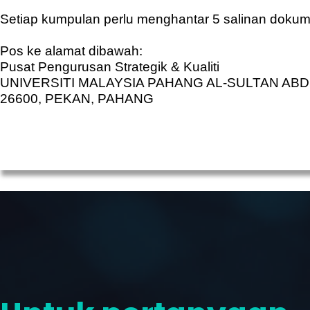
Setiap kumpulan perlu menghantar 5 salinan doku
Pos ke alamat dibawah:
Pusat Pengurusan Strategik & Kualiti
UNIVERSITI MALAYSIA PAHANG AL-SULTAN AB
26600, PEKAN, PAHANG