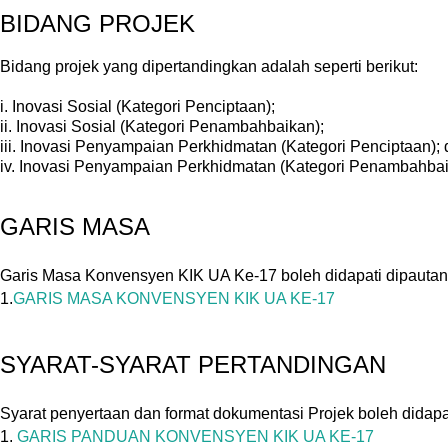
BIDANG PROJEK
Bidang projek yang dipertandingkan adalah seperti berikut:
i. Inovasi Sosial (Kategori Penciptaan);
ii. Inovasi Sosial (Kategori Penambahbaikan);
iii. Inovasi Penyampaian Perkhidmatan (Kategori Penciptaan);
iv. Inovasi Penyampaian Perkhidmatan (Kategori Penambahbai
GARIS MASA
Garis Masa Konvensyen KIK UA Ke-17 boleh didapati dipautan
1.
GARIS MASA KONVENSYEN KIK UA KE-17
SYARAT-SYARAT PERTANDINGAN
Syarat penyertaan dan format dokumentasi Projek boleh didapat
1.
GARIS PANDUAN KONVENSYEN KIK UA KE-17